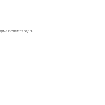
рма появится здесь