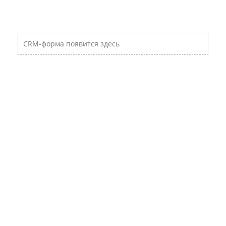
CRM-форма появится здесь